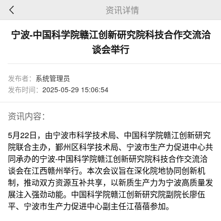
资讯详情
宁波-中国科学院赣江创新研究院科技合作交流洽
谈会举行
发布者：
系统管理员
发布时间：
2025-05-29 15:06:54
资讯内容：
5月22日，由宁波市科学技术局、中国科学院赣江创新研究
院联合主办，鄞州区科学技术局、宁波市生产力促进中心共
同承办的宁波-中国科学院赣江创新研究院科技合作交流洽
谈会在江西赣州举行。本次会议旨在深化院地协同创新机
制，推动双方资源互补共享，以新质生产力为宁波高质量发
展注入强劲动能。中国科学院赣江创新研究院副院长廖伍
平、宁波市生产力促进中心副主任江蓓蓓参加。