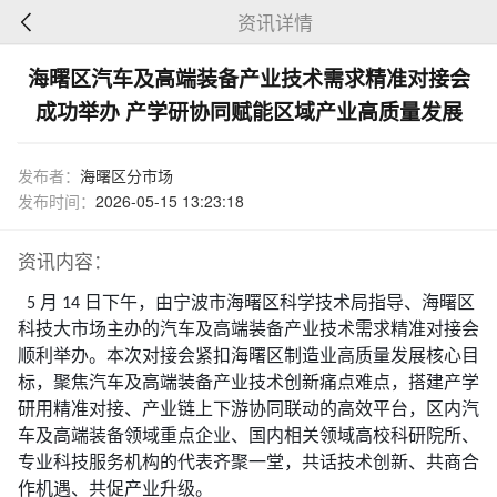
资讯详情
海曙区汽车及高端装备产业技术需求精准对接会
成功举办 产学研协同赋能区域产业高质量发展
发布者：
海曙区分市场
发布时间：
2026-05-15 13:23:18
资讯内容：
5
月
14
日下午，由宁波市海曙区科学技术局指导、海曙区
科技大市场主办的汽车及高端装备产业技术需求精准对接会
顺利举办。本次对接会紧扣海曙区制造业高质量发展核心目
标，聚焦汽车及高端装备产业技术创新痛点难点，搭建产学
研用精准对接、产业链上下游协同联动的高效平台，区内汽
车及高端装备领域重点企业、国内相关领域高校科研院所、
专业科技服务机构的代表齐聚一堂，共话技术创新、共商合
作机遇、共促产业升级。