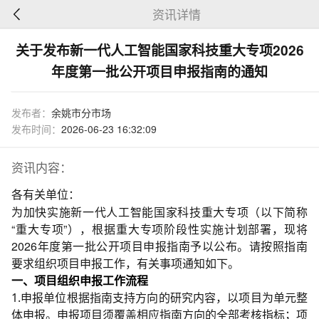
资讯详情
关于发布新一代人工智能国家科技重大专项2026
年度第一批公开项目申报指南的通知
发布者：
余姚市分市场
发布时间：
2026-06-23 16:32:09
资讯内容：
各有关单位：
为加快实施新一代人工智能国家科技重大专项（以下简称
“重大专项”），根据重大专项阶段性实施计划部署，现将
2026年度第一批公开项目申报指南予以公布。请按照指南
要求组织项目申报工作，有关事项通知如下。
一、项目组织申报工作流程
1.申报单位根据指南支持方向的研究内容，以项目为单元整
体申报。申报项目须覆盖相应指南方向的全部考核指标；项