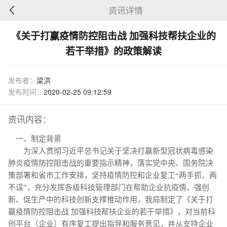
资讯详情
《关于打赢疫情防控阻击战 加强科技帮扶企业的
若干举措》的政策解读
发布者：
梁洪
发布时间：
2020-02-25 09:12:59
资讯内容：
一、制定背景
为深入贯彻习近平总书记关于坚决打赢新型冠状病毒感染
肺炎疫情防控阻击战的重要指示精神，落实党中央、国务院决
策部署和省市工作安排，坚持疫情防控和企业复工“两手抓、两
不误”，充分发挥各级科技管理部门在帮助企业抗疫情、强创
新、促生产中的科技创新支撑推动作用，我局制定了《关于打
赢疫情防控阻击战 加强科技帮扶企业的若干举措》，对当前科
创平台（企业）有序复工提出指导和服务意见，并从支持企业