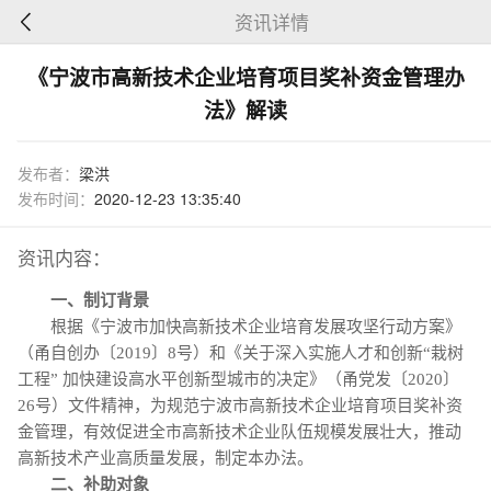
资讯详情
《宁波市高新技术企业培育项目奖补资金管理办
法》解读
发布者：
梁洪
发布时间：
2020-12-23 13:35:40
资讯内容：
一、制订背景
根据《宁波市加快高新技术企业培育发展攻坚行动方案》
（甬自创办〔2019〕8号）和《关于深入实施人才和创新“栽树
工程” 加快建设高水平创新型城市的决定》（甬党发〔2020〕
26号）文件精神，为规范宁波市高新技术企业培育项目奖补资
金管理，有效促进全市高新技术企业队伍规模发展壮大，推动
高新技术产业高质量发展，制定本办法。
二、补助对象