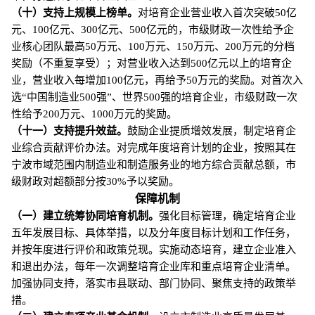
（十）支持上规模上榜单。
对培育企业营业收入首次突破50亿
元、100亿元、300亿元、500亿元的，市级财政一次性给予企
业核心团队最高50万元、100万元、150万元、200万元的分档
奖励（不重复享受）；对营业收入达到500亿元以上的培育企
业，营业收入每增加100亿元，再给予50万元的奖励。对首次入
选“中国制造业500强”、世界500强的培育企业，市级财政一次
性给予200万元、1000万元的奖励。
（十一）支持提升效益。
鼓励企业提质增效发展，制定培育企
业综合贡献评价办法。对完成年度培育计划的企业，按照其在
宁波市域范围内制造业和制造服务业的地方综合贡献总额，市
级财政对超额部分按30%予以奖励。
保障机制
（一）建立统筹协同培育机制。
强化目标管理，确定培育企业
五年发展目标、具体举措，以及分年度目标计划和工作任务，
并按年度进行评价和政策兑现。实施动态培育，建立企业准入
和退出办法，每年一次调整培育企业库和重点培育企业清单。
加强协同支持，落实市县联动、部门协同、聚焦支持的政策举
措。