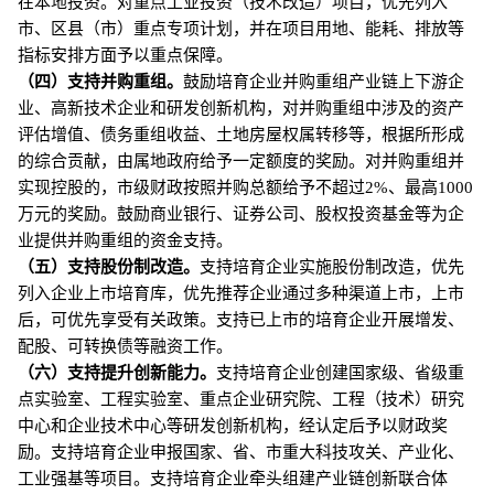
在本地投资。对重点工业投资（技术改造）项目，优先列入
市、区县（市）重点专项计划，并在项目用地、能耗、排放等
指标安排方面予以重点保障。
（四）支持并购重组。
鼓励培育企业并购重组产业链上下游企
业、高新技术企业和研发创新机构，对并购重组中涉及的资产
评估增值、债务重组收益、土地房屋权属转移等，根据所形成
的综合贡献，由属地政府给予一定额度的奖励。对并购重组并
实现控股的，市级财政按照并购总额给予不超过2%、最高1000
万元的奖励。鼓励商业银行、证券公司、股权投资基金等为企
业提供并购重组的资金支持。
（五）支持股份制改造。
支持培育企业实施股份制改造，优先
列入企业上市培育库，优先推荐企业通过多种渠道上市，上市
后，可优先享受有关政策。支持已上市的培育企业开展增发、
配股、可转换债等融资工作。
（六）支持提升创新能力。
支持培育企业创建国家级、省级重
点实验室、工程实验室、重点企业研究院、工程（技术）研究
中心和企业技术中心等研发创新机构，经认定后予以财政奖
励。支持培育企业申报国家、省、市重大科技攻关、产业化、
工业强基等项目。支持培育企业牵头组建产业链创新联合体