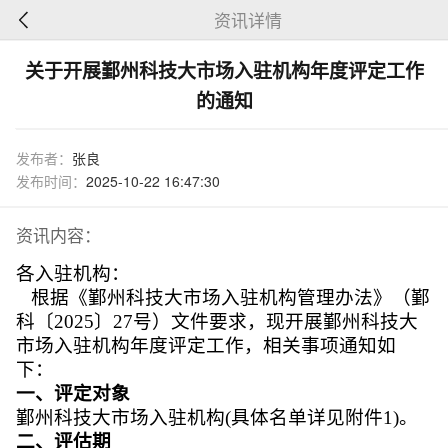
资讯详情
关于开展鄞州科技大市场入驻机构年度评定工作
的通知
发布者：
张良
发布时间：
2025-10-22 16:47:30
资讯内容：
各入驻机构：
根据《
鄞州科技大市场入驻机构管理办法
》（鄞
科〔2025〕27号）文件要求，现开展鄞州科技大
市场入驻机构年度评定工作，相关事项通知如
下：
一、评定对象
鄞州科技大市场入驻机构(具体名单详见附件1)。
二、评估期