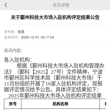
资讯详情
关于鄞州科技大市场入驻机构评定结果公告
发布者：
张良
发布时间：
2025-12-01 16:17:33
资讯内容：
各入驻机构：
根据《鄞州科技大市场入驻机构管理办
法》（鄞科【2025】27号）文件精神，宁波
市鄞州区科学技术局（鄞州科技大市场）于
11月份组织开展了10家入驻机构评定，现根
据评定情况给予公告。具体评定结果如下：
2025
年鄞州科技大市场入驻机构评定结果
序号
机构名称
机