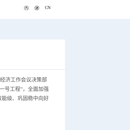
CN
经济工作会议决策部
一号工程”，全面加强
效能级、巩固稳中向好