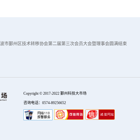
波市鄞州区技术转移协会第二届第三次会员大会暨理事会圆满结束
Copyright © 2017-2022 鄞州科技大市场
咨询电话：0574-89256652