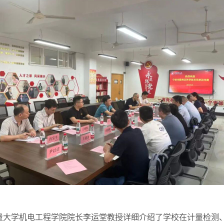
学机电工程学院院长李运堂教授详细介绍了学校在计量检测、