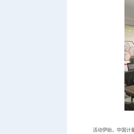
活动伊始，中国计量大