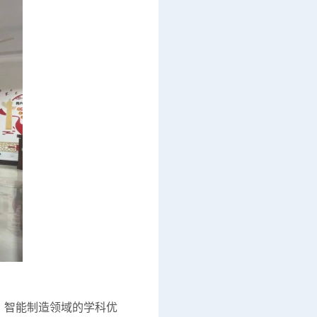
智能制造领域的学科优