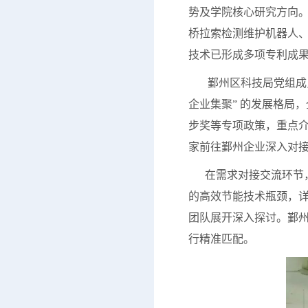
势及学院核心研究方向
桥拉索检测维护机器人
技术已形成多项专利成
鄞州区科技局党组成员
企业集聚” 的发展格局
步奖等专项政策，重点
家前往鄞州企业深入对
在需求对接交流环节，企
的高效节能技术瓶颈，
团队展开深入探讨。鄞州
行精准匹配。