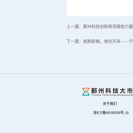
上一篇：
鄞州科技创新再添硬核力量
下一篇：
披荆斩棘，继往开来——宁
关于我们
浙ICP备09109309号-10