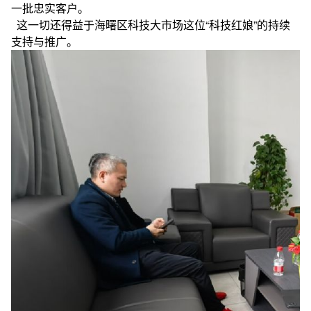
一批忠实客户。
这一切还得益于海曙区科技大市场这位“科技红娘”的持续
支持与推广。