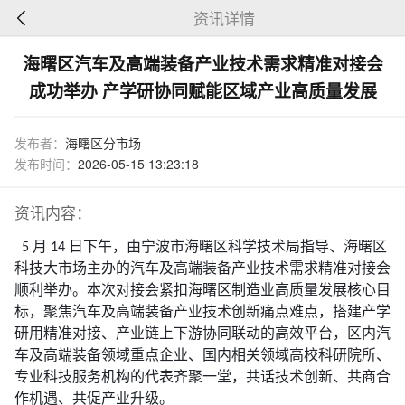
资讯详情
海曙区汽车及高端装备产业技术需求精准对接会
成功举办 产学研协同赋能区域产业高质量发展
发布者：
海曙区分市场
发布时间：
2026-05-15 13:23:18
资讯内容：
5
月
14
日下午，由宁波市海曙区科学技术局指导、海曙区
科技大市场主办的汽车及高端装备产业技术需求精准对接会
顺利举办。本次对接会紧扣海曙区制造业高质量发展核心目
标，聚焦汽车及高端装备产业技术创新痛点难点，搭建产学
研用精准对接、产业链上下游协同联动的高效平台，区内汽
车及高端装备领域重点企业、国内相关领域高校科研院所、
专业科技服务机构的代表齐聚一堂，共话技术创新、共商合
作机遇、共促产业升级。