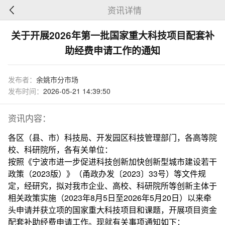
资讯详情
关于开展2026年第一批国家重大科技项目配套补
助经费申请工作的通知
发布者：
余姚市分市场
发布时间：
2026-05-21 14:39:50
资讯内容：
各区（县、市）科技局、开发园区科技管理部门，各高等院
校、科研院所，各有关单位：
按照《宁波市进一步促进科技创新加快创新型城市建设若干
政策（2023版）》（甬政办发〔2023〕33号）等文件规
定，经研究，拟对我市企业、高校、科研院所等创新主体于
相关政策实施（2023年8月5日至2026年5月20日）以来牵
头申请并获立项的国家重大科技项目和课题，开展项目资金
配套补助经费申请工作。现就有关事项通知如下：