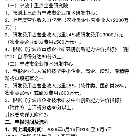
（一）宁波市重点企业研究院
1、原则上已建有宁波市企业技术研发中心；
2、上年度营业收入≥1亿元（农业类企业营业收入≥2000万
元）；
3、研发费用占营业收入比重≥4%或研发费用≥3000万元
（农业类企业研发费用≥500万元）；
4、根据《宁波市重点企业研究院创新能力评价指标》（附
件1）自评得分达60分以上。
（二）宁波市企业技术研发中心
1、申报企业须为省科技型中小企业、高企、瞪羚、专精特
新或单项冠军之一；
2、研发费用占营业收入比重≥5%（软件类、医药类≥6%，
农业类≥3%）或研发费用≥300万元；
3、根据《宁波市企业技术研发中心创新能力评价指标》
（附件2）自评得分达60分以上。
其他要求详见附件3。
二、申报时间及流程
1、网上填报时间
：2026年5月15日9:00 至 6月5日