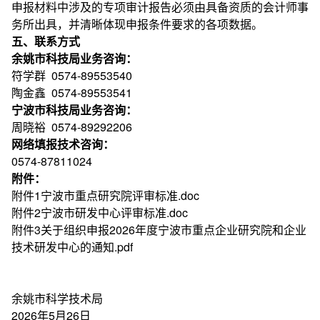
申报材料中涉及的专项审计报告必须由具备资质的会计师事
务所出具，并清晰体现申报条件要求的各项数据。
五、联系方式
余姚市科技局业务咨询：
符学群 0574-89553540
陶金鑫 0574-89553541
宁波市科技局业务咨询：
周晓裕 0574-89292206
网络填报技术咨询：
0574-87811024
附件：
附件1宁波市重点研究院评审标准.doc
附件2宁波市研发中心评审标准.doc
附件3关于组织申报2026年度宁波市重点企业研究院和企业
技术研发中心的通知.pdf
余姚市科学技术局
2026年5月26日