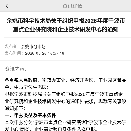
资讯详情
余姚市科学技术局关于组织申报2026年度宁波市
重点企业研究院和企业技术研发中心的通知
发布者：
余姚市分市场
发布时间：
2026-05-26 16:57:18
资讯内容：
各乡镇人民政府、街道办事处，经济开发区、工业园区管委
会，中意宁波生态园:
根据宁波市科技局《关于组织申报2026年度宁波市重点企
业研究院和企业技术研发中心的通知》要求，现就有关事项
通知如下：
一、申报类型及基本条件
本次申报分为“宁波市重点企业研究院”和“宁波市企业技术研
发中心”两类，企业需对照自身条件选择申报。