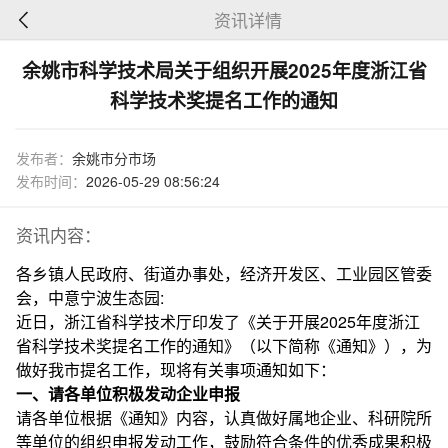
资讯详情
余姚市科学技术局关于组织开展2025年度浙江省
科学技术奖提名工作的通知
发布者：
余姚市分市场
发布时间：
2026-05-29 08:56:24
资讯内容：
各乡镇人民政府、街道办事处，经济开发区、工业园区管委
会，中意宁波生态园:
近日，浙江省科学技术厅印发了《关于开展2025年度浙江
省科学技术奖提名工作的通知》（以下简称《通知》），为
做好我市提名工作，现将有关事项通知如下：
一、请各单位积极发动企业申报
请各单位根据《通知》内容，认真做好属地企业、科研院所
等单位的组织申报发动工作，鼓励符合条件的优秀成果积极