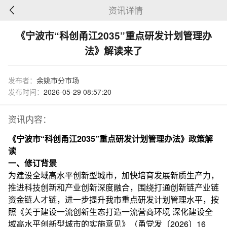
资讯详情
《宁波市“科创甬江2035”重点研发计划管理办
法》解读来了
发布者：
余姚市分市场
发布时间：
2026-05-29 08:57:20
资讯内容：
《宁波市“科创甬江2035”重点研发计划管理办法》政策解
读
一、修订背景
为建设全域高水平创新型城市，加快培育发展新质生产力，
推进科技创新和产业创新深度融合，围绕打通创新链产业链
资金链人才链，进一步提升我市重点研发计划管理水平，按
照《关于建设一流创新生态打造一流营商环境 深化建设全
域高水平创新型城市的实施意见》（甬党发〔2026〕16