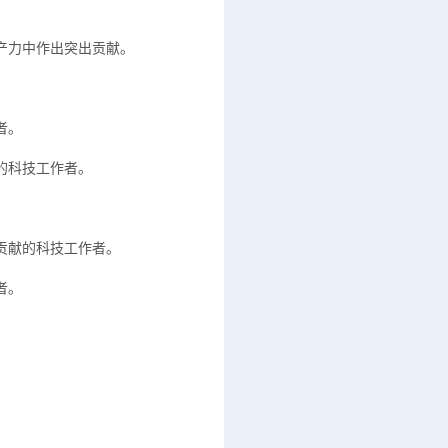
产力中作出突出贡献。
者。
的科技工作者。
贡献的科技工作者。
者。