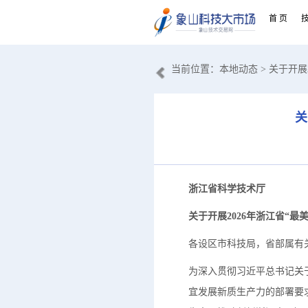
首 页
当前位置：
本地动态
> 关于开
关
浙江省科学技术厅
关于开展
2026年浙江省
“最
各设区市科技局，省部属有
为深入贯彻习近平总书记关
宜发展新质生产力的部署要