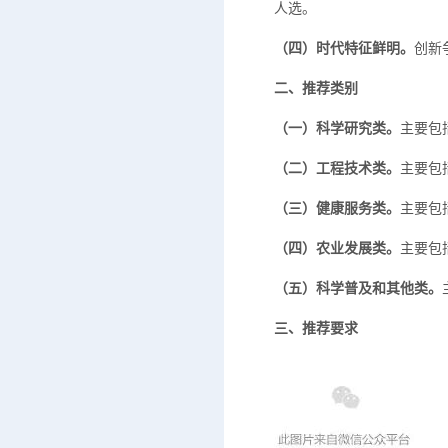
人选。
（四）时代特征鲜明。
创新
二、推荐类别
（一）
科学研究类
。
主要包
（二）
工程技术类
。
主要包
（三）
健康服务类
。
主要包
（四）
农业发展类
。
主要包
（五）
科学普及和其他类
。
三、推荐要求