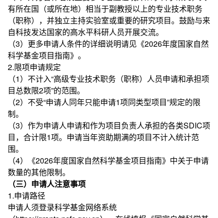
有所在国（或所在地）相当于副教授以上的专业技术职务
（职称），并独立主持实验室或重要的研究项目。鼓励与来
自科技发达国家的高水平科研人员开展交流。
（3）更多申请人条件的详细说明请见《2026年度国家自然
科学基金项目指南》。
2.限项申请规定
（1）不计入“高级专业技术职务（职称）人员申请和承担项
目总数限2项”的范围。
（2）不受“申请人同年只能申请1项同类型项目”规定的限
制。
（3）作为申请人申请和作为项目负责人承担的各类SDIC项
目，合计限1项。申请当年资助期满的项目不计入统计范
围。
（4）《2026年度国家自然科学基金项目指南》中关于申请
数量的其他限制。
（三）申请人注意事项
1.申请路径
申请人须登录科学基金网络系统