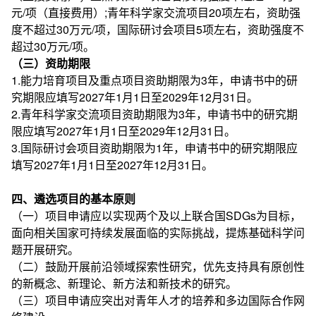
元/项（直接费用）;青年科学家交流项目20项左右，资助强
度不超过30万元/项，国际研讨会项目5项左右，资助强度不
超过30万元/项。
（三）资助期限
1.能力培育项目及重点项目资助期限为3年，申请书中的研
究期限应填写2027年1月1日至2029年12月31日。
2.青年科学家交流项目资助期限为3年，申请书中的研究期
限应填写2027年1月1日至2029年12月31日。
3.国际研讨会项目资助期限为1年，申请书中的研究期限应
填写2027年1月1日至2027年12月31日。
四、遴选项目的基本原则
（一）项目申请应以实现两个及以上联合国SDGs为目标，
面向相关国家可持续发展面临的实际挑战，提炼基础科学问
题开展研究。
（二）鼓励开展前沿领域探索性研究，优先支持具有原创性
的新概念、新理论、新方法和新技术的研究。
（三）项目申请应突出对青年人才的培养和多边国际合作网