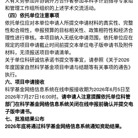
人有义务参加并协调外方合作者参加本科学计划指导专家组
和管理工作组所组织的上述学术交流活动。
（四）依托单位注意事项
依托单位应对本单位申请人所提交申请材料的真实性、完整
性和合规性，申报预算的目标相关性、政策相符性和经济合
理性进行审核。本项目纳入无纸化申请范围，依托单位应在
规定的项目申请截止时间前提交本单位电子版申请书及附件
材料，无须报送项目申请清单。
关于单位科研诚信承诺书提交等事宜，请参照《关于2026
年度国家自然科学基金项目申请与结题等有关事项的通告》
执行。
六、项目申请接收
科学基金网络信息系统在线申报接收期为2026年6月5日至
2026年7月27日16:00时。
请申请人注意提醒依托单位科管
部门在科学基金网络信息系统关闭在线申报前确认并提交电
子版申请书。
七、批准结果公布
2026年底将通过科学基金网络信息系统通知资助结果。