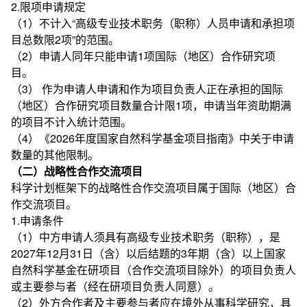
2.限项申请规定
（1）不计入“高级专业技术职务（职称）人员申请和承担项
目总数限2项”的范围。
（2）申请人同年只能申请1项国际（地区）合作研究项
目。
（3） 作为申请人申请和作为项目负责人正在承担的国际
（地区）合作研究项目数量合计限1项，申请当年资助期满
的项目不计入统计范围。
（4）《2026年度国家自然科学基金项目指南》中关于申请
数量的其他限制。
（二）战略性合作交流项目
科学计划框架下的战略性合作交流项目属于国际（地区）合
作交流项目。
1.申请条件
（1）中方申请人须具有高级专业技术职务（职称），是
2027年12月31日（含）以后结题的3年期（含）以上国家
自然科学基金在研项目（合作交流项目除外）的项目负责人
或主要参与者（经在研项目负责人同意）。
（2）外方合作者及主要参与者应在境外从事科学研究，具