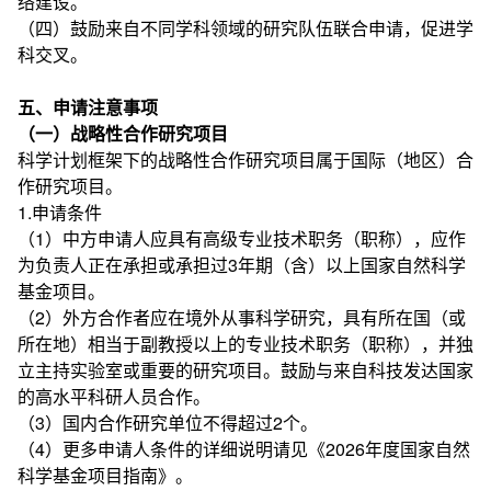
络建设。
（四）鼓励来自不同学科领域的研究队伍联合申请，促进学
科交叉。
五、申请注意事项
（一）战略性合作研究项目
科学计划框架下的战略性合作研究项目属于国际（地区）合
作研究项目。
1.申请条件
（1）中方申请人应具有高级专业技术职务（职称），应作
为负责人正在承担或承担过3年期（含）以上国家自然科学
基金项目。
（2）外方合作者应在境外从事科学研究，具有所在国（或
所在地）相当于副教授以上的专业技术职务（职称），并独
立主持实验室或重要的研究项目。鼓励与来自科技发达国家
的高水平科研人员合作。
（3）国内合作研究单位不得超过2个。
（4）更多申请人条件的详细说明请见《2026年度国家自然
科学基金项目指南》。