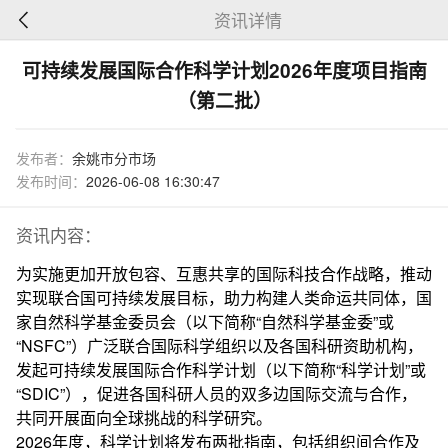
资讯详情
可持续发展国际合作科学计划2026年度项目指南
（第二批）
发布者：
余姚市分市场
发布时间：
2026-06-08 16:30:47
资讯内容：
为实施更加开放包容、互惠共享的国际科技合作战略，推动
实现联合国可持续发展目标，助力构建人类命运共同体，国
家自然科学基金委员会（以下简称“自然科学基金委”或
“NSFC”）广泛联合国际科学组织以及各国科研资助机构，
发起可持续发展国际合作科学计划（以下简称“科学计划”或
“SDIC”），促进各国科研人员的双多边国际交流与合作，
共同开展面向全球挑战的科学研究。
2026年度，科学计划将发布两批指南，包括组织间合作及