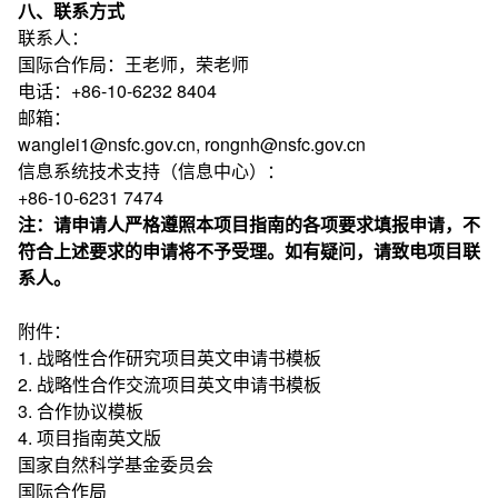
八、联系方式
联系人：
国际合作局：王老师，荣老师
电话：+86-10-6232 8404
邮箱：
wanglei1@nsfc.gov.cn, rongnh@nsfc.gov.cn
信息系统技术支持（信息中心）：
+86-10-6231 7474
注：请申请人严格遵照本项目指南的各项要求填报申请，不
符合上述要求的申请将不予受理。如有疑问，请致电项目联
系人。
附件：
1. 战略性合作研究项目英文申请书模板
2. 战略性合作交流项目英文申请书模板
3. 合作协议模板
4. 项目指南英文版
国家自然科学基金委员会
国际合作局