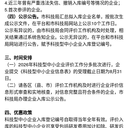
4.近三年曾有严重违法失信、撤销入库编号等情况的企业；
5.首次参评的企业。
（四）公示公告。
市科技局汇总拟入库企业名单，按批次生
成公示文件，在平台和市科技局网站上公示10个工作日。
公示有异议的，由市科技局会同评价工作机构及时处理，相
关结果通过系统告知企业。公示无异议的，在平台和市科技
局网站进行公告，赋予科技型中小企业入库登记编号。
三、时间安排
（一）2026年科技型中小企业评价工作分多批次进行，企
业提交《科技型中小企业信息表》的受理截止日期为8月31
日。
（二）请各区（县、市）评价工作机构及时进行企业评价信
息形式审查和实地核查，对信息完整且符合条件的企业，市
科技局办理企业入库公示公告。
四、优惠政策
科技型中小企业入库登记编号自取得当年全年有效。评价入
库的科技型中小企业可享受包括研发费用加计扣除、研发后