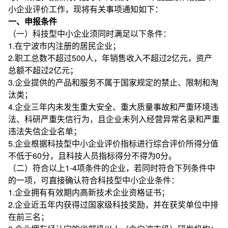
小企业评价工作，现将有关事项通知如下：
一、申报条件
（一）科技型中小企业须同时满足以下条件：
1.在宁波市内注册的居民企业；
2.职工总数不超过500人，年销售收入不超过2亿元，资产
总额不超过2亿元；
3.企业提供的产品和服务不属于国家规定的禁止、限制和淘
汰类；
4.企业三年内未发生重大安全、重大质量事故和严重环境违
法、科研严重失信行为，且企业未列入经营异常名录和严重
违法失信企业名单；
5.企业根据科技型中小企业评价指标进行综合评价所得分值
不低于60分，且科技人员指标得分不得为0分。
（二）符合以上1-4项条件的企业，若同时符合下列条件中
的一项，可直接确认符合科技型中小企业条件：
1.企业拥有有效期内高新技术企业资格证书；
2.企业近五年内获得过国家级科技奖励，并在获奖单位中排
在前三名；