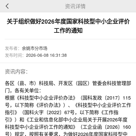
资讯详情
关于组织做好2026年度国家科技型中小企业评价
工作的通知
发布者：
余姚市分市场
发布时间：
2026-06-08 16:31:38
资讯内容：
各区（县、市）科技局、开发区（园区）管委会科技管理部
门，各有关单位：
根据《科技型中小企业评价办法》（国科发政〔2017〕115
号，以下简称《评价办法》）、《科技型中小企业评价工作
指引》（国科火字〔2022〕67号，以下简称《工作指
引》）和《工业和信息化部中小企业局关于开展2026年度
科技型中小企业评价工作的通知》（工企业函〔2026〕160
号）规定，按照有关要求，为做好2026年度国家科技型中