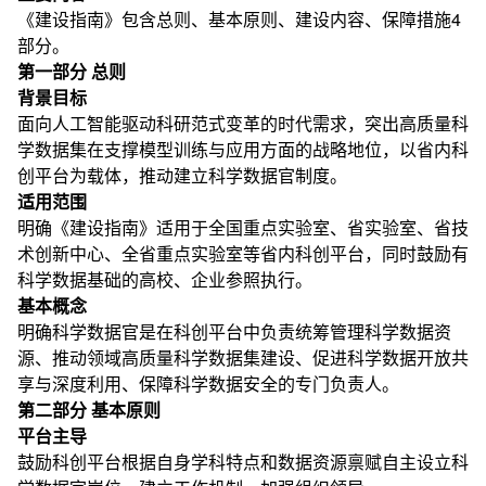
《建设指南》包含总则、基本原则、建设内容、保障措施4
部分。
第一部分 总则
背景目标
面向人工智能驱动科研范式变革的时代需求，突出高质量科
学数据集在支撑模型训练与应用方面的战略地位，以省内科
创平台为载体，推动建立科学数据官制度。
适用范围
明确《建设指南》适用于全国重点实验室、省实验室、省技
术创新中心、全省重点实验室等省内科创平台，同时鼓励有
科学数据基础的高校、企业参照执行。
基本概念
明确科学数据官是在科创平台中负责统筹管理科学数据资
源、推动领域高质量科学数据集建设、促进科学数据开放共
享与深度利用、保障科学数据安全的专门负责人。
第二部分 基本原则
平台主导
鼓励科创平台根据自身学科特点和数据资源禀赋自主设立科