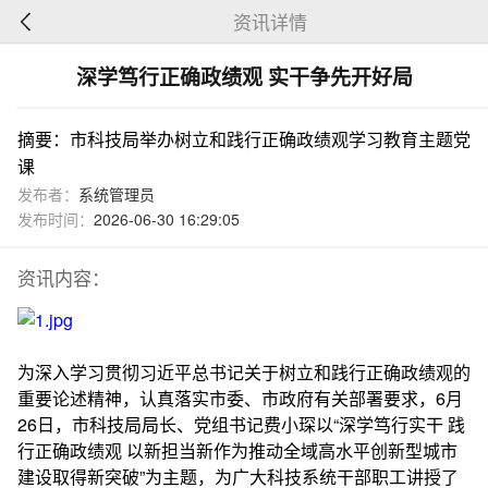
资讯详情
深学笃行正确政绩观 实干争先开好局
摘要：市科技局举办树立和践行正确政绩观学习教育主题党
课
发布者：
系统管理员
发布时间：
2026-06-30 16:29:05
资讯内容：
为深入学习贯彻习近平总书记关于树立和践行正确政绩观的
重要论述精神，认真落实市委、市政府有关部署要求，6月
26日，市科技局局长、党组书记费小琛以“深学笃行实干 践
行正确政绩观 以新担当新作为推动全域高水平创新型城市
建设取得新突破”为主题，为广大科技系统干部职工讲授了