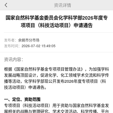
资讯详情
国家自然科学基金委员会化学科学部2026年度专
项项目（科技活动项目）申请通告
发布者：
余姚市分市场
发布时间：
2026-07-02 15:49:05
资讯内容：
根据《国家自然科学基金专项项目管理办法》，为加强学科
发展战略顶层设计，促进化学、化工领域学术交流和科学传
播等活动，化学科学部现公开发布2026年度专项项目（科
技活动项目）申请通告。
一、定位、资助范围
专项项目（科技活动项目）用于资助与国家自然科学基金发
展相关的战略与管理研究、学术交流活动、科学传播、平台