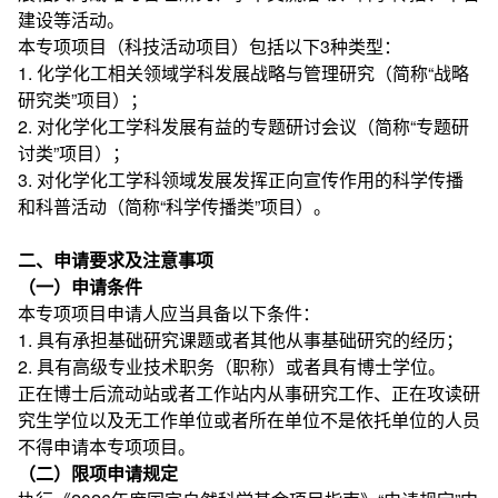
建设等活动。
本专项项目（科技活动项目）包括以下3种类型：
1. 化学化工相关领域学科发展战略与管理研究（简称“战略
研究类”项目）；
2. 对化学化工学科发展有益的专题研讨会议（简称“专题研
讨类”项目）；
3. 对化学化工学科领域发展发挥正向宣传作用的科学传播
和科普活动（简称“科学传播类”项目）。
二、申请要求及注意事项
（一）申请条件
本专项项目申请人应当具备以下条件：
1. 具有承担基础研究课题或者其他从事基础研究的经历；
2. 具有高级专业技术职务（职称）或者具有博士学位。
正在博士后流动站或者工作站内从事研究工作、正在攻读研
究生学位以及无工作单位或者所在单位不是依托单位的人员
不得申请本专项项目。
（二）限项申请规定