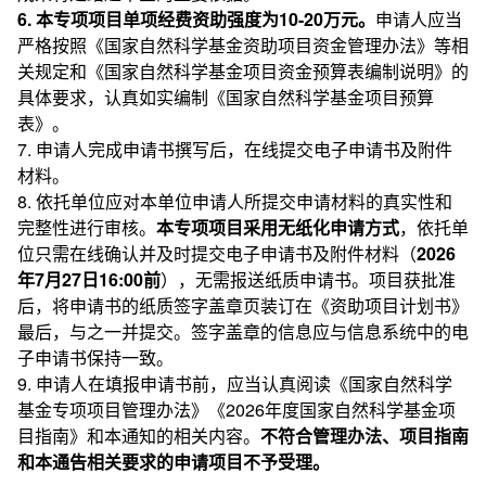
6. 本专项项目单项经费资助强度为10-20万元。
申请人应当
严格按照《国家自然科学基金资助项目资金管理办法》等相
关规定和《国家自然科学基金项目资金预算表编制说明》的
具体要求，认真如实编制《国家自然科学基金项目预算
表》。
7. 申请人完成申请书撰写后，在线提交电子申请书及附件
材料。
8. 依托单位应对本单位申请人所提交申请材料的真实性和
完整性进行审核。
本专项项目采用无纸化申请方式
，依托单
位只需在线确认并及时提交电子申请书及附件材料（
2026
年7月27日16:00前
），无需报送纸质申请书。项目获批准
后，将申请书的纸质签字盖章页装订在《资助项目计划书》
最后，与之一并提交。签字盖章的信息应与信息系统中的电
子申请书保持一致。
9. 申请人在填报申请书前，应当认真阅读《国家自然科学
基金专项项目管理办法》《2026年度国家自然科学基金项
目指南》和本通知的相关内容。
不符合管理办法、项目指南
和本通告相关要求的申请项目不予受理。