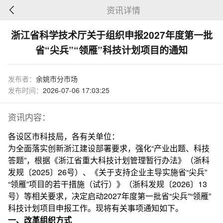
资讯详情
浙江省科学技术厅关于组织申报2027年度第一批
省“尖兵”“领雁”科技计划项目的通知
发布者：
余姚市分市场
发布时间：
2026-07-06 17:03:25
资讯内容：
各设区市科技局，各有关单位：
为全面落实创新浙江建设部署要求，强化“产业出题、科技
答题”，根据《浙江省重大科技计划管理暂行办法》（浙科
发规〔2025〕26号）、《关于支持企业主导实施省“尖兵”
“领雁”项目的若干措施（试行）》（浙科发规〔2026〕13
号）等相关要求，决定启动2027年度第一批省“尖兵”“领雁”
科技计划项目申报工作。现将有关事项通知如下。
一、改革组织方式