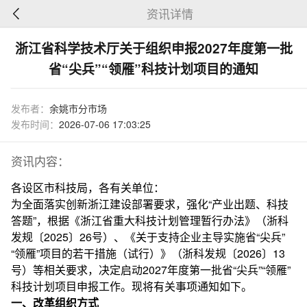
资讯详情
浙江省科学技术厅关于组织申报2027年度第一批
省“尖兵”“领雁”科技计划项目的通知
发布者：
余姚市分市场
发布时间：
2026-07-06 17:03:25
资讯内容：
各设区市科技局，各有关单位：
为全面落实创新浙江建设部署要求，强化“产业出题、科技
答题”，根据《浙江省重大科技计划管理暂行办法》（浙科
发规〔2025〕26号）、《关于支持企业主导实施省“尖兵”
“领雁”项目的若干措施（试行）》（浙科发规〔2026〕13
号）等相关要求，决定启动2027年度第一批省“尖兵”“领雁”
科技计划项目申报工作。现将有关事项通知如下。
一、改革组织方式