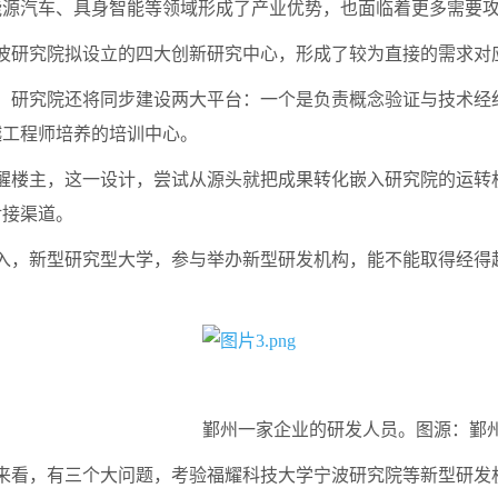
能源汽车、具身智能等领域形成了产业优势，也面临着更多需要
研究院拟设立的四大创新研究中心，形成了较为直接的需求对
研究院还将同步建设两大平台：一个是负责概念验证与技术经
越工程师培养的培训中心。
楼主，这一设计，尝试从源头就把成果转化嵌入研究院的运转
对接渠道。
，新型研究型大学，参与举办新型研发机构，能不能取得经得
业的研发人员。图源：鄞州区委
看，有三个大问题，考验福耀科技大学宁波研究院等新型研发