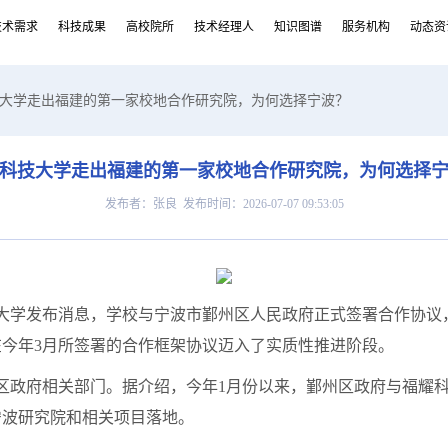
技术需求
科技成果
高校院所
技术经理人
知识图谱
服务机构
动态资
技大学走出福建的第一家校地合作研究院，为何选择宁波？
科技大学走出福建的第一家校地合作研究院，为何选择
发布者：张良 发布时间：2026-07-07 09:53:05
学发布消息，学校与宁波市鄞州区人民政府正式签署合作协议
今年3月所签署的合作框架协议迈入了实质性推进阶段。
政府相关部门。据介绍，今年1月份以来，鄞州区政府与福耀科
宁波研究院和相关项目落地。