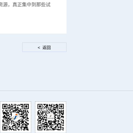
资源，真正集中到那些试