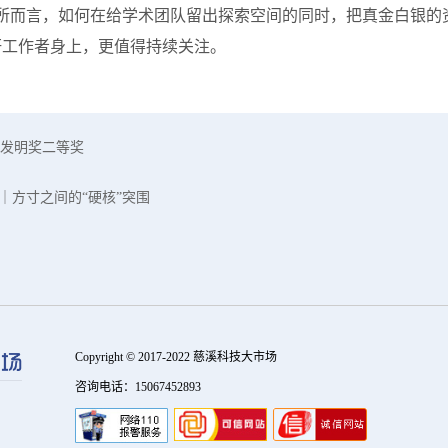
而言，如何在给学术团队留出探索空间的同时，把真金白银的
研工作者身上，更值得持续关注。
发明奖二等奖
｜方寸之间的“硬核”突围
Copyright © 2017-2022 慈溪科技大市场
咨询电话：15067452893