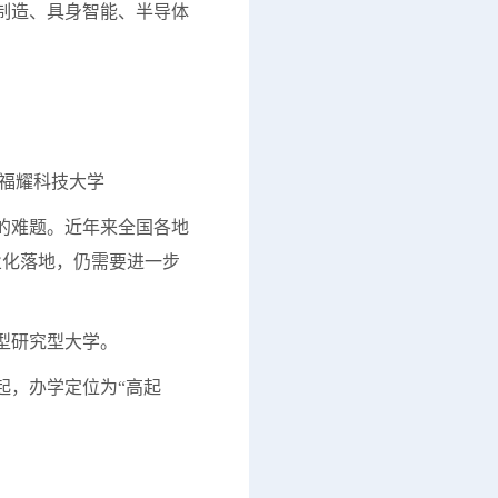
制造、具身智能、半导体
科技大学
的难题。近年来全国各地
业化落地，仍需要进一步
型研究型大学。
，办学定位为“高起