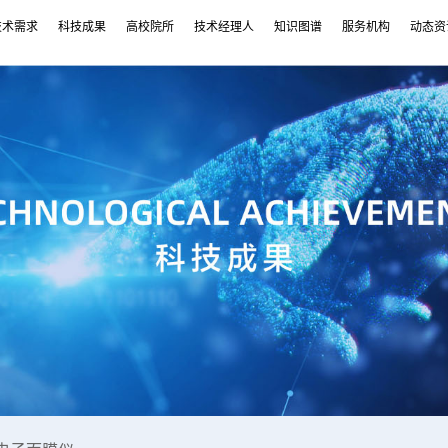
技术需求
科技成果
高校院所
技术经理人
知识图谱
服务机构
动态资