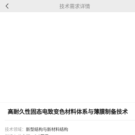
技术需求详情
高耐久性固态电致变色材料体系与薄膜制备技术
技术领域：
新型结构与新材料结构