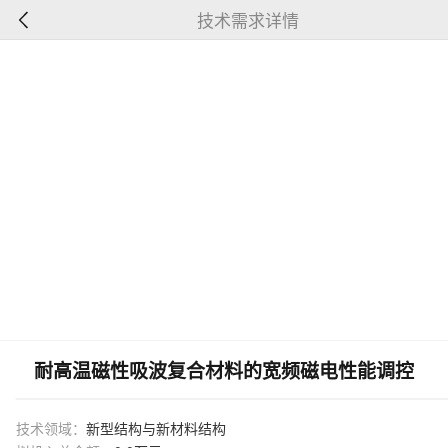
技术需求详情
耐高温磁性吸波复合材料的宽频磁电性能调控
技术领域：
新型结构与新材料结构