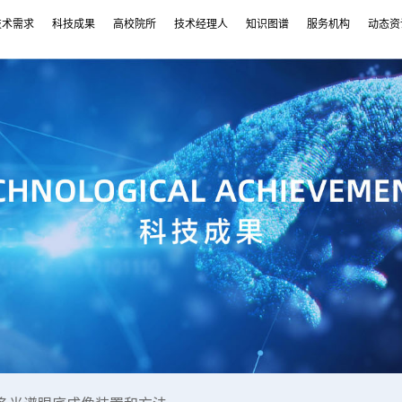
技术需求
科技成果
高校院所
技术经理人
知识图谱
服务机构
动态资