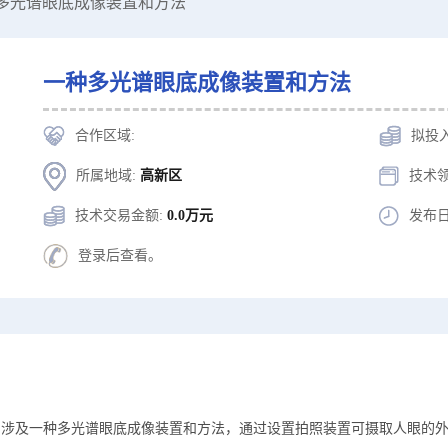
种多光谱眼底成像装置和方法
一种多光谱眼底成像装置和方法
合作区域:
拟投
所属地域:
高新区
技术领
技术交易金额:
0.0万元
发布日
登录后查看。
明涉及一种多光谱眼底成像装置和方法，通过设置拍照装置可摄取人眼的