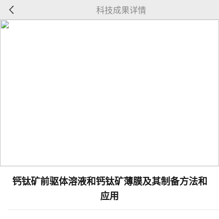
科技成果详情
钙钛矿前驱体溶液和钙钛矿薄膜及其制备方法和
应用