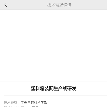
技术需求详情
塑料箱装配生产线研发
技术领域：
工程与材料科学部