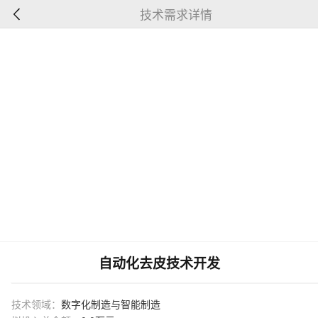
技术需求详情
自动化去皮技术开发
技术领域：
数字化制造与智能制造