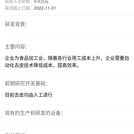
拟投入总金额：
0.0万元
需求截止日期：
2022-11-01
研发背景：
主要内容：
企业为食品加工业，随着各行业用工成本上升，企业需要自
动化去皮技术降低成本，提高效率。
前期研究开发基础：
目前去皮均由人工进行
现有的生产和研发的设备：