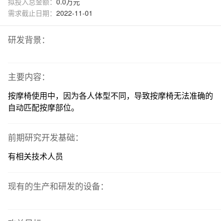
拟投入总金额：
0.0万元
需求截止日期：
2022-11-01
研发背景：
主要内容：
按摩椅使用中，因为各人体型不同，导致按摩椅无法准确的
自动匹配按摩部位。
前期研究开发基础：
有相关技术人员
现有的生产和研发的设备：