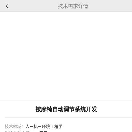
技术需求详情
按摩椅自动调节系统开发
技术领域：
人－机－环境工程学