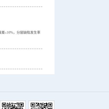
差≤10%，分层缺陷发生率