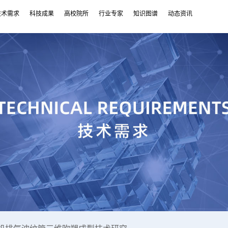
技术需求
科技成果
高校院所
行业专家
知识图谱
动态资讯