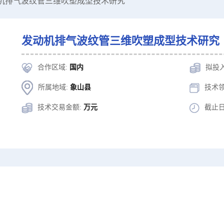
动机排气波纹管三维吹塑成型技术研究
发动机排气波纹管三维吹塑成型技术研究
合作区域:
国内
拟投
所属地域:
象山县
技术领
技术交易金额:
万元
截止日