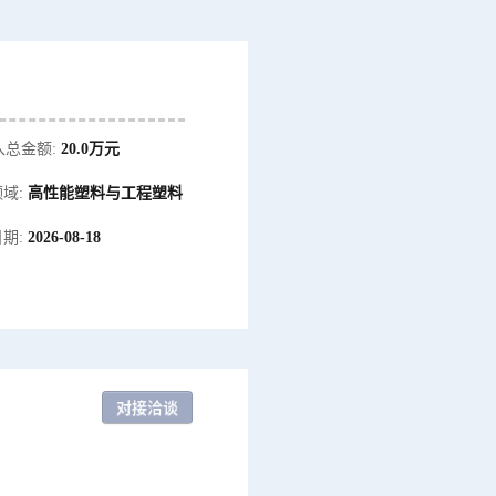
入总金额:
20.0万元
域:
高性能塑料与工程塑料
期:
2026-08-18