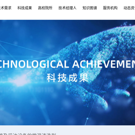
技术需求
科技成果
高校院所
技术经理人
知识图谱
服务机构
动态资