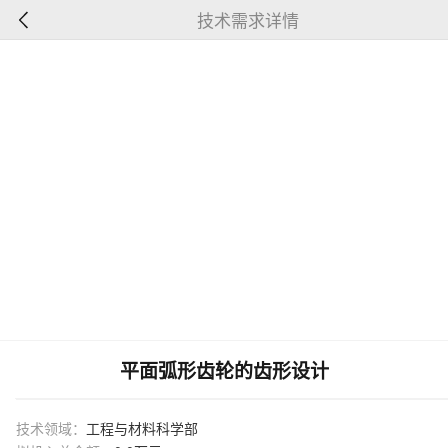
技术需求详情
平面弧形齿轮的齿形设计
技术领域：
工程与材料科学部