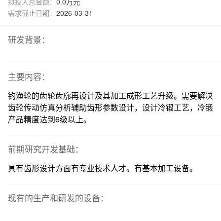
拟投入总金额：
0.0万元
需求截止日期：
2026-03-31
研发背景：
主要内容：
钓渔轮的齿轮齿廓再设计及其加工成形工艺升级。需要解决
齿轮传动仿真分析辅助齿形参数设计，设计冷锻工艺，冷锻
产品精度达到6级以上。
前期研究开发基础：
具有齿形设计方面有专业技术人才。有基本加工设备。
现有的生产和研发的设备：