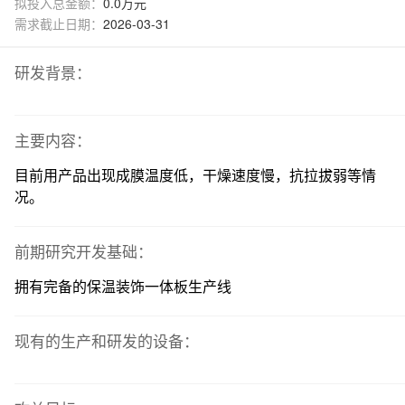
拟投入总金额：
0.0万元
需求截止日期：
2026-03-31
研发背景：
主要内容：
目前用产品出现成膜温度低，干燥速度慢，抗拉拔弱等情
况。
前期研究开发基础：
拥有完备的保温装饰一体板生产线
现有的生产和研发的设备：