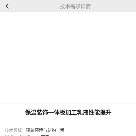
技术需求详情
保温装饰一体板加工乳液性能提升
技术领域：
建筑环境与结构工程