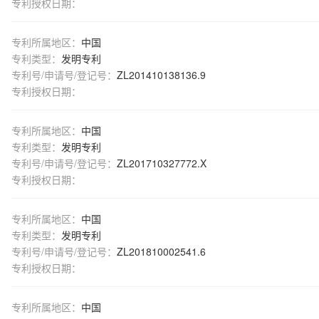
专利授权日期：
专利所属地区：
中国
专利类型：
发明专利
专利号/申请号/登记号：
ZL201410138136.9
专利授权日期：
专利所属地区：
中国
专利类型：
发明专利
专利号/申请号/登记号：
ZL201710327772.X
专利授权日期：
专利所属地区：
中国
专利类型：
发明专利
专利号/申请号/登记号：
ZL201810002541.6
专利授权日期：
专利所属地区：
中国