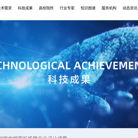
技术需求
科技成果
高校院所
行业专家
知识图谱
服务机构
动态资讯