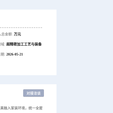
入总金额:
万元
域:
超精密加工工艺与装备
期:
2026-05-21
完美融入家装环境，统一全屋