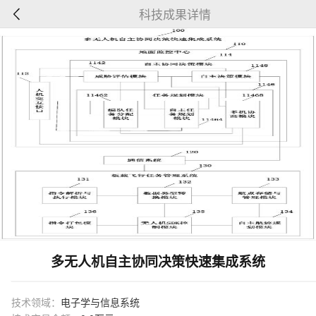
科技成果详情
多无人机自主协同决策快速集成系统
技术领域：
电子学与信息系统