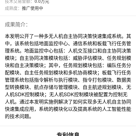
技术交易金额：
0.0万元
成熟度：
推广使用中
成果简介：
本发明公开了一种多无人机自主协同决策快速集成系统。其
中，该系统包括地面监控中心、通信系统和板载飞行任务管
理系统。地面监控中心包括：人机交互接口和自主协同决策
模块；自主协同决策模块包括：威胁评估模块、任务规划模
块和自主决策模块；其中，任务规划模块包括：编队任务分
配模块、自主任务规划模块和多机协商模块；板载飞行任务
管理系统包括指令解析与执行模块、指令打包模块、数据类
型转换模块、航点存储与管理模块、自主航迹规划模块、无
人机SDK控制模块；无人机SDK控制模块被配置为控制无
人机。通过本发明实施例解决了如何实现多无人机自主协同
快速集成应用，系统的模块化以及提高系统的人工智能性能
的技术问题。
专利信息