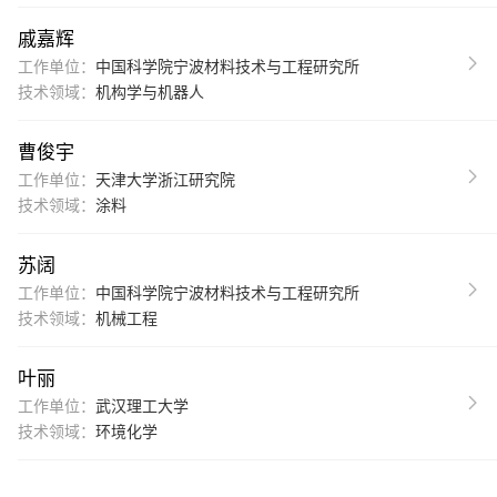
戚嘉辉
工作单位：
中国科学院宁波材料技术与工程研究所
技术领域：
机构学与机器人
曹俊宇
工作单位：
天津大学浙江研究院
技术领域：
涂料
苏阔
工作单位：
中国科学院宁波材料技术与工程研究所
技术领域：
机械工程
叶丽
工作单位：
武汉理工大学
技术领域：
环境化学
王建立