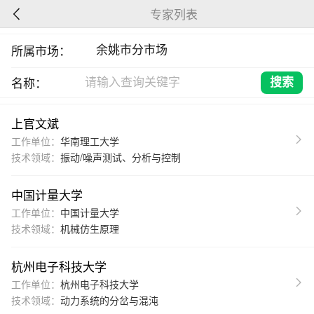
专家列表
所属市场：
名称：
上官文斌
工作单位：
华南理工大学
技术领域：
振动/噪声测试、分析与控制
中国计量大学
工作单位：
中国计量大学
技术领域：
机械仿生原理
杭州电子科技大学
工作单位：
杭州电子科技大学
技术领域：
动力系统的分岔与混沌