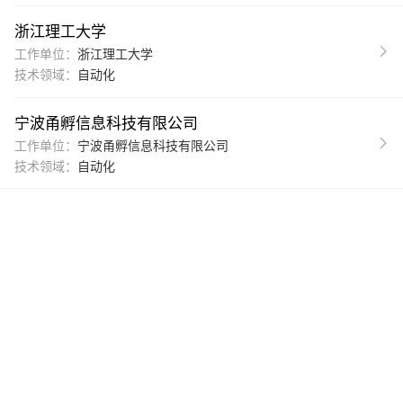
浙江理工大学
工作单位：
浙江理工大学
技术领域：
自动化
宁波甬孵信息科技有限公司
工作单位：
宁波甬孵信息科技有限公司
技术领域：
自动化