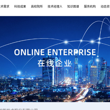
技术需求
科技成果
高校院所
技术经理人
知识图谱
服务机构
动态资