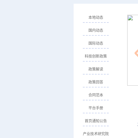
本地动态
国内动态
国际动态
科技创新政策
政策解读
政策回答
合同范本
平台手册
首页通知公告
产业技术研究院