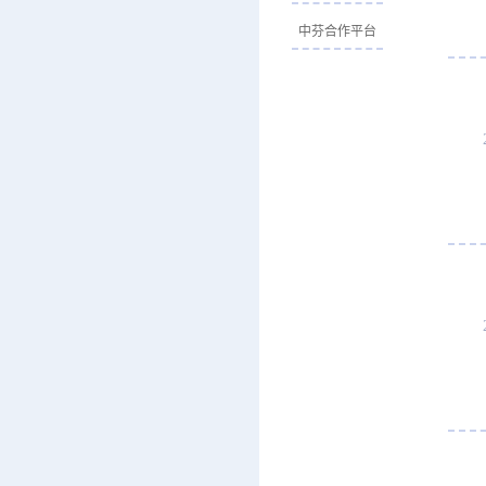
中芬合作平台