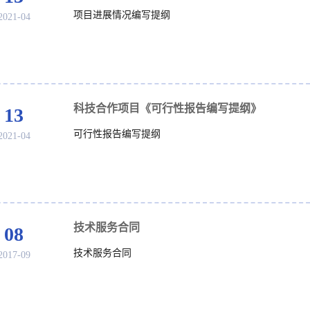
项目进展情况编写提纲
2021-04
科技合作项目《可行性报告编写提纲》
13
可行性报告编写提纲
2021-04
技术服务合同
08
技术服务合同
2017-09