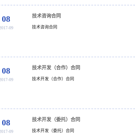
技术咨询合同
08
技术咨询合同
2017-09
技术开发（合作）合同
08
技术开发（合作）合同
2017-09
技术开发（委托）合同
08
技术开发（委托）合同
2017-09