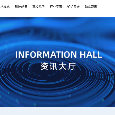
技术需求
科技成果
高校院所
行业专家
知识图谱
动态资讯