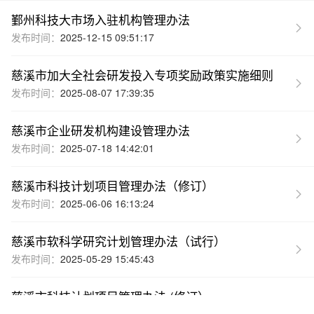
鄞州科技大市场入驻机构管理办法
发布时间：
2025-12-15 09:51:17
慈溪市加大全社会研发投入专项奖励政策实施细则
发布时间：
2025-08-07 17:39:35
慈溪市企业研发机构建设管理办法
发布时间：
2025-07-18 14:42:01
慈溪市科技计划项目管理办法（修订）
发布时间：
2025-06-06 16:13:24
慈溪市软科学研究计划管理办法（试行）
发布时间：
2025-05-29 15:45:43
慈溪市科技计划项目管理办法 (修订）