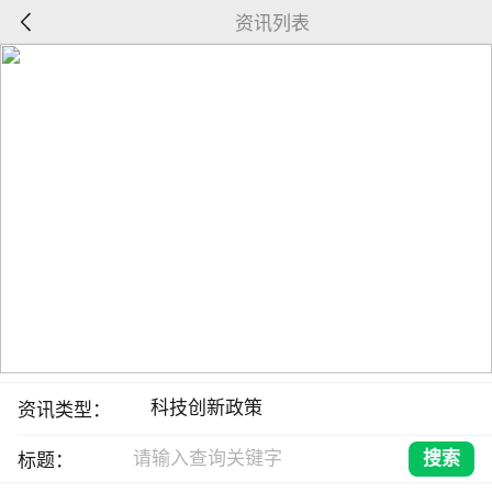
资讯列表
资讯类型：
标题：