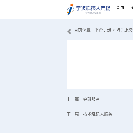
首 页
当前位置：
平台手册
> 培训服务
上一篇：
金融服务
下一篇：
技术经纪人服务