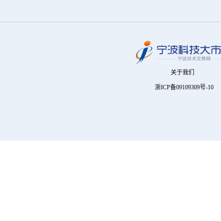
关于我们
浙ICP备09109309号-10