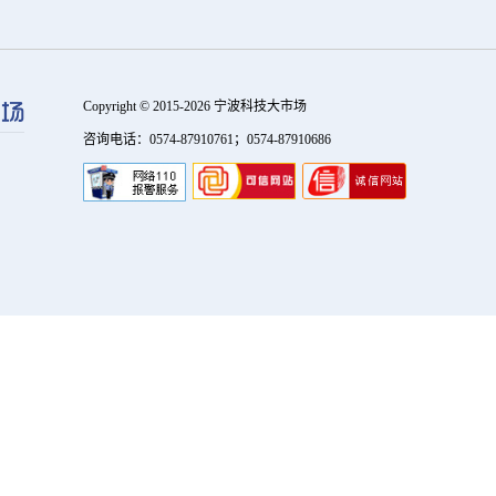
Copyright © 2015-2026 宁波科技大市场
咨询电话：0574-87910761；0574-87910686