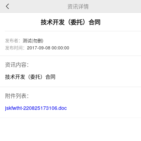
资讯详情
技术开发（委托）合同
发布者：
测试(勿删)
发布时间：
2017-09-08 00:00:00
资讯内容：
技术开发（委托）合同
附件列表：
jskfwtht-220825173106.doc