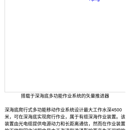
搭载于深海底多功能作业系统的矢量推进器
深海底爬行式多功能移动作业系统设计最大工作水深4500
米，可在深海底实现爬行作业，属于有缆深海作业装置。该
装置由光电缆提供电源动力和长距离通信，然而在作业装置