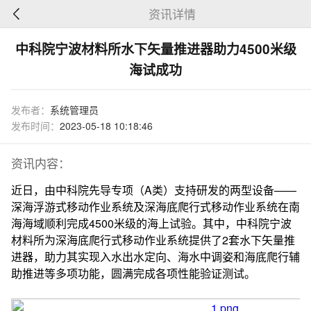
资讯详情
中科院宁波材料所水下矢量推进器助力4500米级
海试成功
发布者：
系统管理员
发布时间：
2023-05-18 10:18:46
资讯内容：
近日，由中科院先导专项（A类）支持研发的两型设备——
深海浮游式移动作业系统及深海底爬行式移动作业系统在南
海海域顺利完成4500米级的海上试验。其中，中科院宁波
材料所为深海底爬行式移动作业系统提供了2套水下矢量推
进器，助力其实现入水出水定向、海水中调姿和海底爬行辅
助推进等多项功能，圆满完成各项性能验证测试。