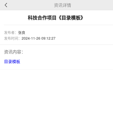
资讯详情
科技合作项目《目录模板》
发布者：
张良
发布时间：
2024-11-26 09:12:27
资讯内容：
目录模板