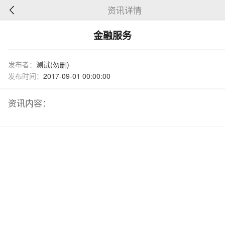
资讯详情
金融服务
发布者：
测试(勿删)
发布时间：
2017-09-01 00:00:00
资讯内容：